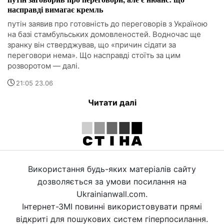
насправді вимагає кремль
путін заявив про готовність до переговорів з Україною
на базі стамбульських домовленостей. Водночас ще
зранку він стверджував, що «причин сідати за
переговори нема». Що насправді стоїть за цим
розворотом — далі.
21:05 23.06
Читати далі
Використання будь-яких матеріалів сайту
дозволяється за умови посилання на
Ukrainianwall.com.
Інтернет-ЗМІ повинні використовувати прямі
відкриті для пошукових систем гіперпосилання.