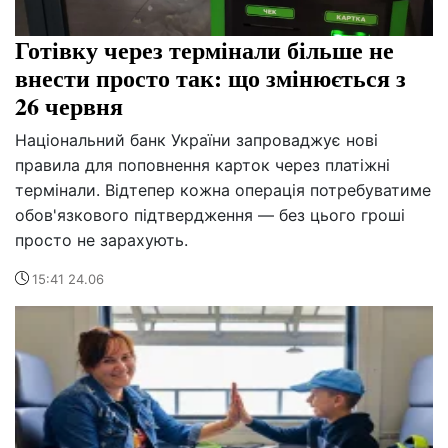
Готівку через термінали більше не
внести просто так: що змінюється з
26 червня
Національний банк України запроваджує нові
правила для поповнення карток через платіжні
термінали. Відтепер кожна операція потребуватиме
обов'язкового підтвердження — без цього гроші
просто не зарахують.
15:41 24.06