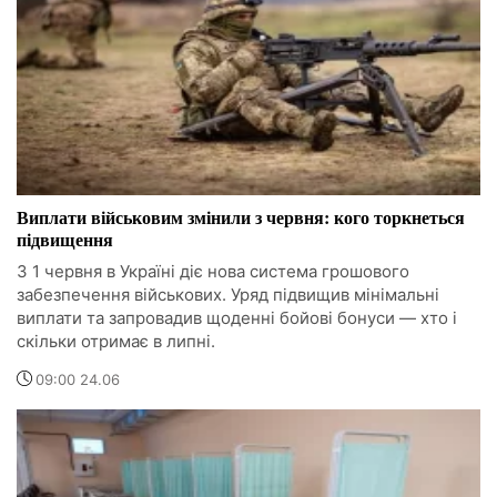
Виплати військовим змінили з червня: кого торкнеться
підвищення
З 1 червня в Україні діє нова система грошового
забезпечення військових. Уряд підвищив мінімальні
виплати та запровадив щоденні бойові бонуси — хто і
скільки отримає в липні.
09:00 24.06