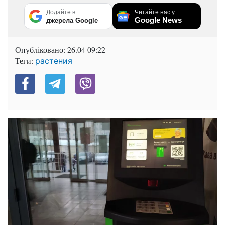
Додайте в
Читайте нас у
Google News
джерела Google
Опубліковано:
26.04 09:22
Теги:
растения